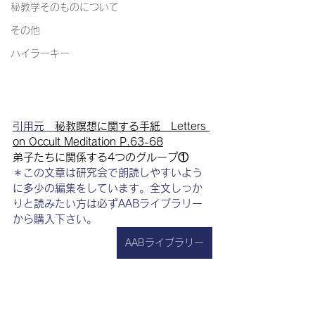
秘教学そのものについて
その他
ハイラーキー
引用元　
秘教瞑想に関する手紙　Letters 
on Occult Meditation P.63-68
弟子たちに関係する4つのグループ①
＊この文章は研究会で朗読しやすいよう
に多少の編集をしています。全文しっか
りと読みたい方は必ずAABライブラリー
から購入下さい。
AABライブラリー