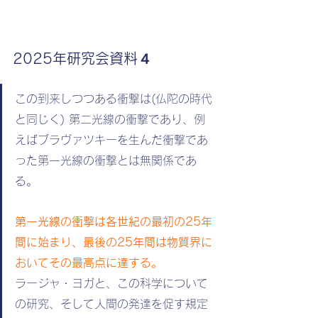
2025年研究会資料４
この到来しつつある衝撃は(仏陀の時代
と同じく) 第二光線の衝撃であり、例
えばブラヴァツキーを生んだ衝撃であ
った第一光線の衝撃とは無関係であ
る。
第一光線の衝撃は各世紀の最初の25年
間に始まり、最後の25年間は物質界に
おいてその最高点に達する。
ラージャ・ヨガと、この科学について
の研究、そして人間の発達を促す規定