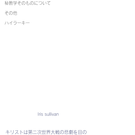
秘教学そのものについて
その他
ハイラーキー
Iris sullivan
キリストは第二次世界大戦の悲劇を目の