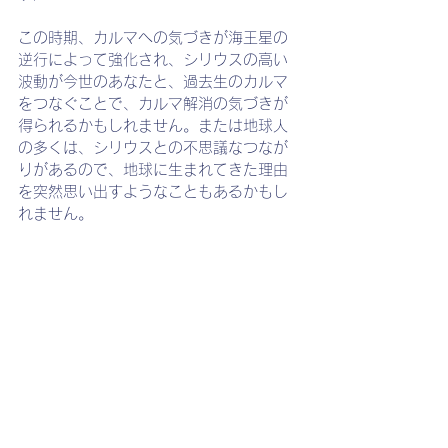
この時期、カルマへの気づきが海王星の
逆行によって強化され、シリウスの高い
波動が今世のあなたと、過去生のカルマ
をつなぐことで、カルマ解消の気づきが
得られるかもしれません。または地球人
の多くは、シリウスとの不思議なつなが
りがあるので、地球に生まれてきた理由
を突然思い出すようなこともあるかもし
れません。